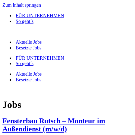
Zum Inhalt springen
FÜR UNTERNEHMEN
So geht´s
Aktuelle Jobs
Besetzte Jobs
FÜR UNTERNEHMEN
So geht´s
Aktuelle Jobs
Besetzte Jobs
Jobs
Fensterbau Rutsch – Monteur im
Außendienst (m/w/d)